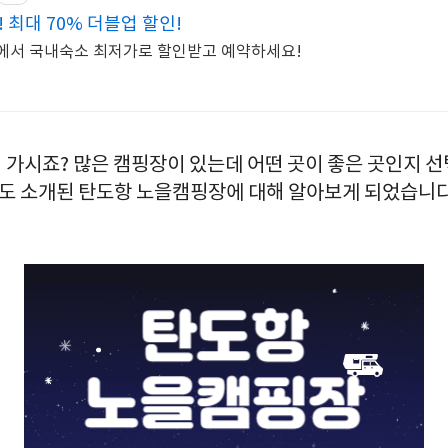
 최대 70% 더블업 할인!
OL에서 국내숙소 최저가로 할인받고 예약하세요!
 가시죠? 많은 캠핑장이 있는데 어떤 곳이 좋은 곳인지 
 소개된 탄도항 노을캠핑장에 대해 알아보게 되었습니다