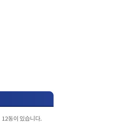
 12동이 있습니다.