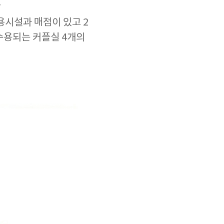
.
용시설과 매점이 있고 2
 수용되는 커플실 4개의