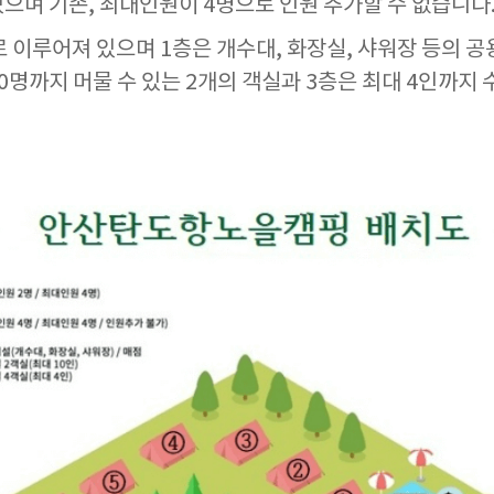
있으며 기존, 최대인원이 4명으로 인원 추가할 수 없습니다
 이루어져 있으며 1층은 개수대, 화장실, 샤워장 등의 공
0명까지 머물 수 있는 2개의 객실과 3층은 최대 4인까지