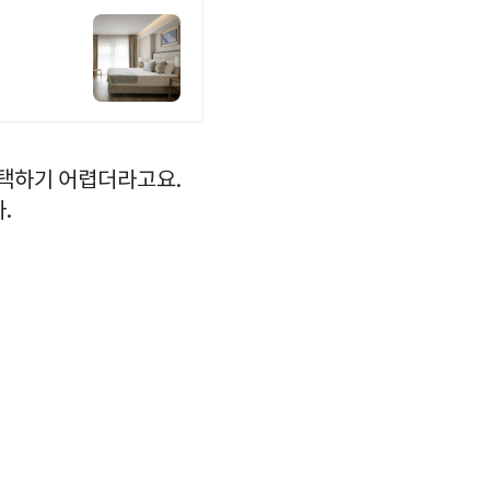
선택하기 어렵더라고요.
.